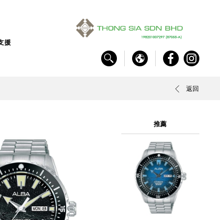
支援
返回
推薦