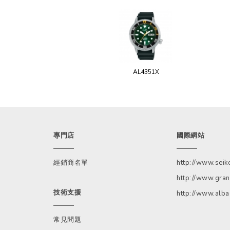
AL4351X
專門店
國際網站
經銷商名單
http://www.sei
http://www.gran
技術支援
http://www.alb
常見問題