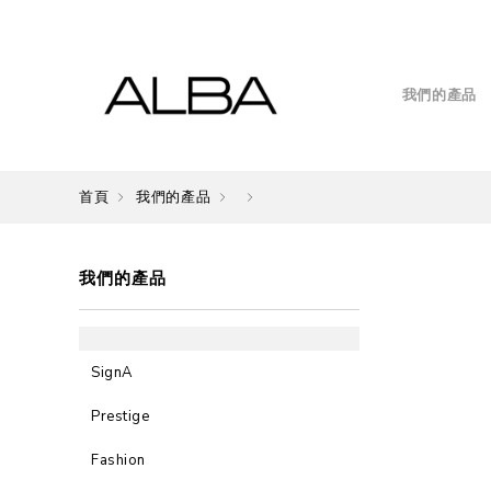
我們的產品
首頁
我們的產品
我們的產品
SignA
Prestige
Fashion