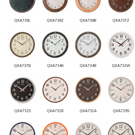
QXA739L
QXA738Z
QXA738B
QXA737Z
QXA737B
QXA734K
QXA734B
QXA732W
QXA732S
QXA731B
QXA731A
QXA729S