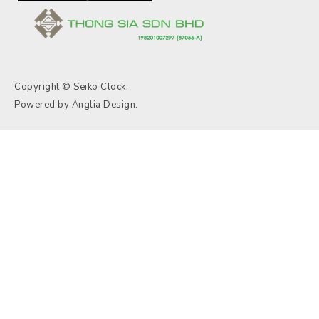
Copyright © Seiko Clock.
Powered by
Anglia Design
.