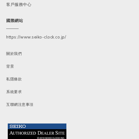
客戶服務中心
國際網站
https://www.seiko-clock.co.jp/
關於我們
背景
私隱條款
系統要求
互聯網注意事項