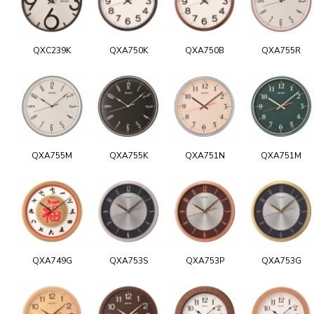
QXC239K
QXA750K
QXA750B
QXA755R
QXA755M
QXA755K
QXA751N
QXA751M
QXA749G
QXA753S
QXA753P
QXA753G