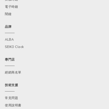
電子時鐘
鬧鐘
品牌
ALBA
SEIKO Clock
專門店
經銷商名單
技術支援
常見問題
使用說明書