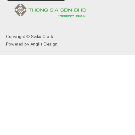
Copyright © Seiko Clock.
Powered by
Anglia Design
.