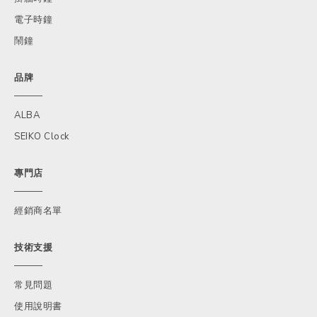
電子時鐘
鬧鐘
品牌
ALBA
SEIKO Clock
專門店
經銷商名單
技術支援
常見問題
使用說明書