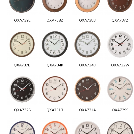
QXA739L
QXA738Z
QXA738B
QXA737Z
QXA737B
QXA734K
QXA734B
QXA732W
QXA732S
QXA731B
QXA731A
QXA729S