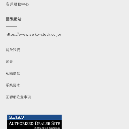
客戶服務中心
國際網站
https://www.seiko-clock.co.jp/
關於我們
背景
私隱條款
系統要求
互聯網注意事項