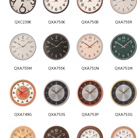
QXC239K
QXA750K
QXA750B
QXA755R
QXA755M
QXA755K
QXA751N
QXA751M
QXA749G
QXA753S
QXA753P
QXA753G