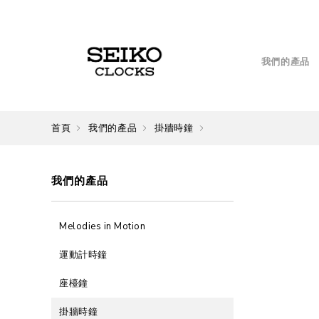
我們的產品
首頁
我們的產品
掛牆時鐘
我們的產品
Melodies in Motion
運動計時鐘
座檯鐘
掛牆時鐘