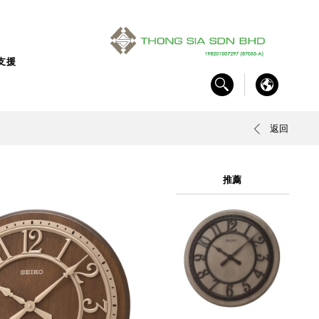
支援
返回
推薦