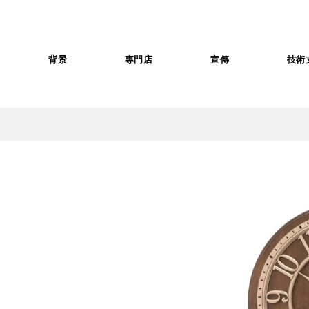
背景
專門店
宣傳
技術