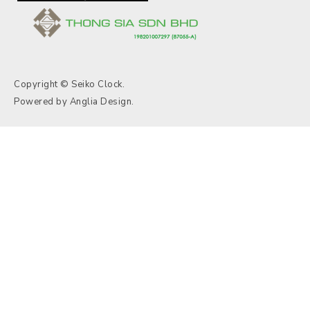
Copyright © Seiko Clock.
Powered by
Anglia Design
.