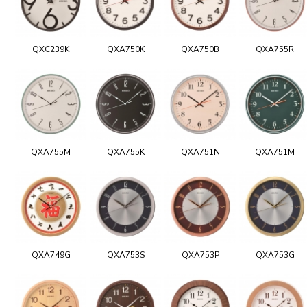
QXC239K
QXA750K
QXA750B
QXA755R
QXA755M
QXA755K
QXA751N
QXA751M
QXA749G
QXA753S
QXA753P
QXA753G