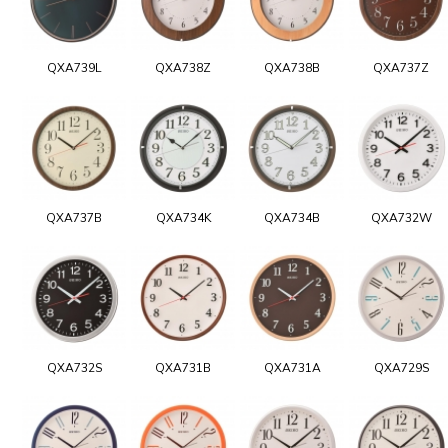
QXA739L
QXA738Z
QXA738B
QXA737Z
QXA737B
QXA734K
QXA734B
QXA732W
QXA732S
QXA731B
QXA731A
QXA729S