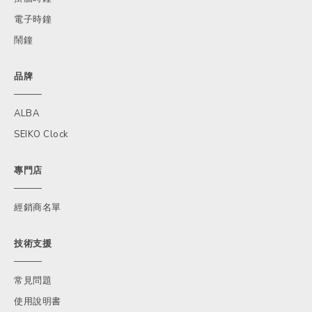
電子時鐘
鬧鐘
品牌
ALBA
SEIKO Clock
專門店
經銷商名單
技術支援
常見問題
使用說明書