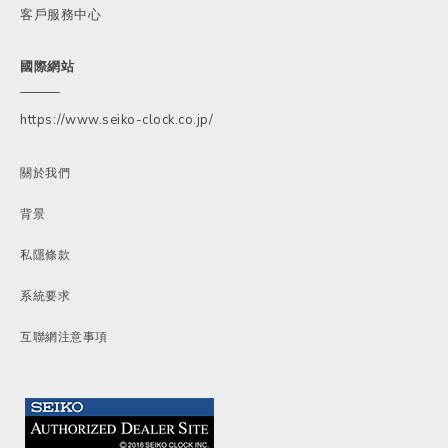
客戶服務中心
國際網站
https://www.seiko-clock.co.jp/
關於我們
背景
私隱條款
系統要求
互聯網注意事項